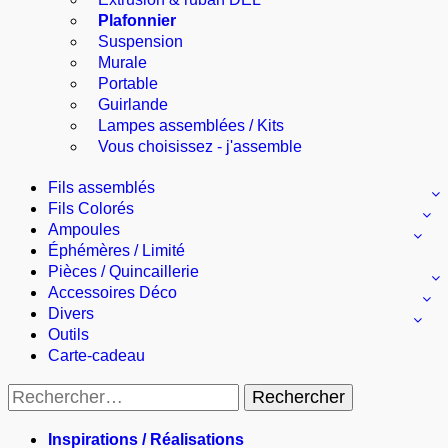
Plafonnier
Suspension
Murale
Portable
Guirlande
Lampes assemblées / Kits
Vous choisissez - j'assemble
Fils assemblés
Fils Colorés
Ampoules
Éphémères / Limité
Pièces / Quincaillerie
Accessoires Déco
Divers
Outils
Carte-cadeau
Rechercher :
Inspirations / Réalisations