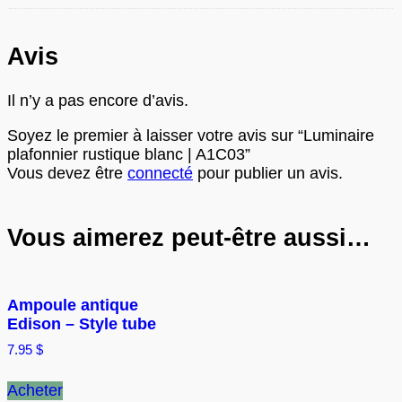
Avis
Il n’y a pas encore d’avis.
Soyez le premier à laisser votre avis sur “Luminaire
plafonnier rustique blanc | A1C03”
Vous devez être
connecté
pour publier un avis.
Vous aimerez peut-être aussi…
Ampoule antique
Edison – Style tube
7.95
$
Acheter