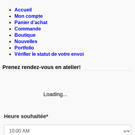
Accueil
Mon compte
Panier d’achat
Commande
Boutique
Nouvelles
Portfolio
Vérifier le statut de votre envoi
Prenez rendez-vous en atelier!
Loading...
Heure souhaitée*