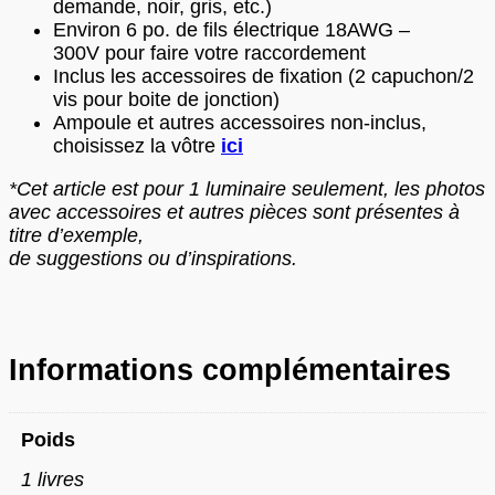
demande, noir, gris, etc.)
Environ 6 po. de fils électrique 18AWG –
300V pour faire votre raccordement
Inclus les accessoires de fixation (2 capuchon/2
vis pour boite de jonction)
Ampoule et autres accessoires non-inclus,
choisissez la vôtre
ici
*Cet article est pour 1 luminaire seulement, les photos
avec accessoires et autres pièces sont présentes à
titre d’exemple,
de suggestions ou d’inspirations.
Informations complémentaires
Poids
1 livres