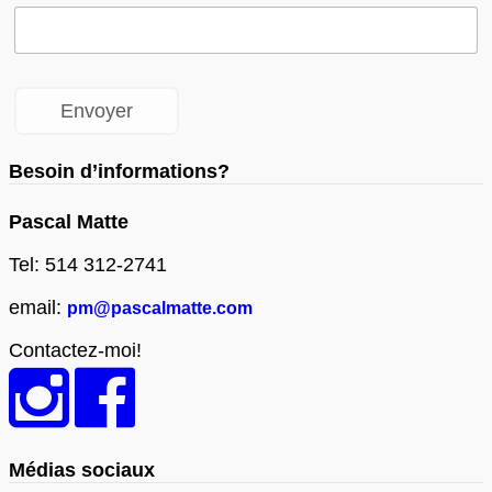
Besoin d’informations?
Pascal Matte
Tel: 514 312-2741
email:
pm@pascalmatte.com
Contactez-moi!
Médias sociaux