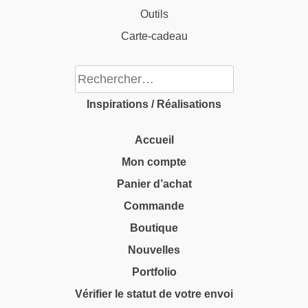
Outils
Carte-cadeau
Rechercher :
Inspirations / Réalisations
Accueil
Mon compte
Panier d’achat
Commande
Boutique
Nouvelles
Portfolio
Vérifier le statut de votre envoi