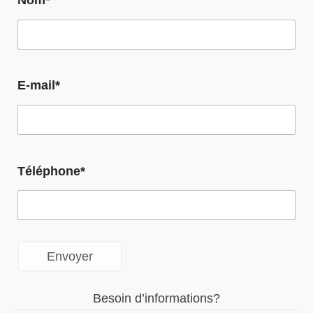
Nom*
E-mail*
Téléphone*
Besoin d’informations?