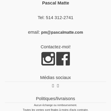
Pascal Matte
Tel: 514 312-2741
email:
pm@pascalmatte.com
Contactez-moi!
Médias sociaux
Politiques/livraisons
Aucun échange ou remboursement.
Toutes les ventes sont finales à moins d'avis contraire.