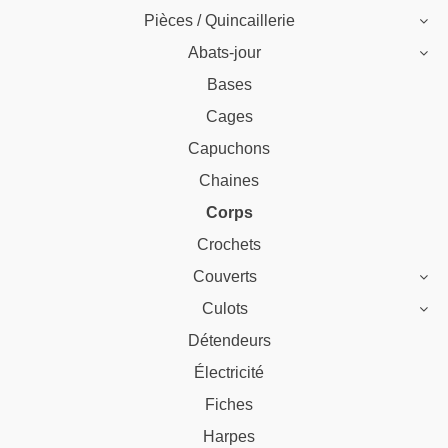
Pièces / Quincaillerie
Abats-jour
Bases
Cages
Capuchons
Chaines
Corps
Crochets
Couverts
Culots
Détendeurs
Électricité
Fiches
Harpes