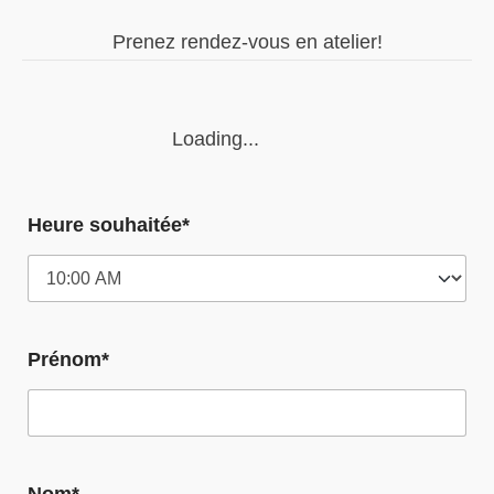
Prenez rendez-vous en atelier!
Loading...
Heure souhaitée*
Prénom*