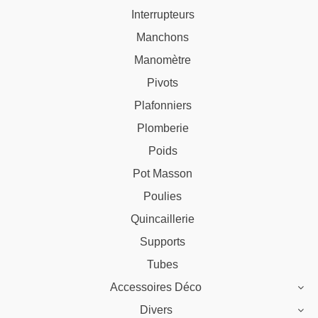
Interrupteurs
Manchons
Manomètre
Pivots
Plafonniers
Plomberie
Poids
Pot Masson
Poulies
Quincaillerie
Supports
Tubes
Accessoires Déco
Divers