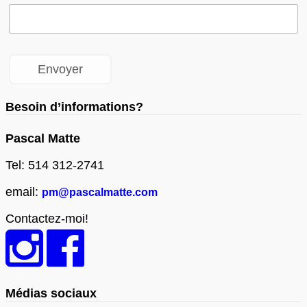
Besoin d’informations?
Pascal Matte
Tel: 514 312-2741
email:
pm@pascalmatte.com
Contactez-moi!
Médias sociaux