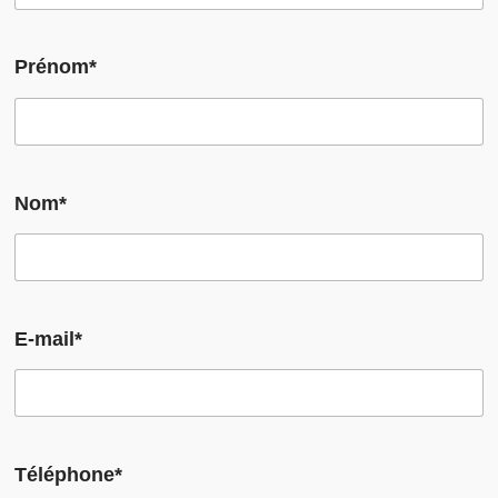
Prénom*
Nom*
E-mail*
Téléphone*