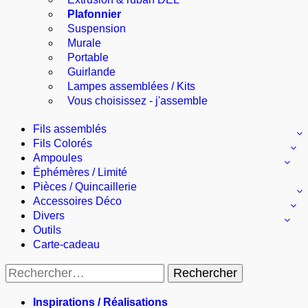
Plafonnier
Suspension
Murale
Portable
Guirlande
Lampes assemblées / Kits
Vous choisissez - j'assemble
Fils assemblés
Fils Colorés
Ampoules
Éphémères / Limité
Pièces / Quincaillerie
Accessoires Déco
Divers
Outils
Carte-cadeau
Rechercher :
Inspirations / Réalisations