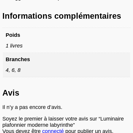
Informations complémentaires
Poids
1 livres
Branches
4, 6, 8
Avis
Il n’y a pas encore d’avis.
Soyez le premier à laisser votre avis sur “Luminaire
plafonnier moderne labyrinthe”
Vous devez être
connecté
pour publier un avis.