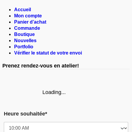
Accueil
Mon compte
Panier d’achat
Commande
Boutique
Nouvelles
Portfolio
Vérifier le statut de votre envoi
Prenez rendez-vous en atelier!
Loading...
Heure souhaitée*