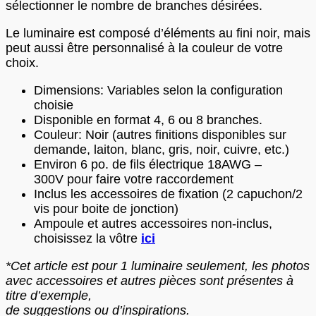
sélectionner le nombre de branches désirées.
Le luminaire est composé d’éléments au fini noir, mais
peut aussi être personnalisé à la couleur de votre
choix.
Dimensions: Variables selon la configuration
choisie
Disponible en format 4, 6 ou 8 branches.
Couleur: Noir (autres finitions disponibles sur
demande, laiton, blanc, gris, noir, cuivre, etc.)
Environ 6 po. de fils électrique 18AWG –
300V pour faire votre raccordement
Inclus les accessoires de fixation (2 capuchon/2
vis pour boite de jonction)
Ampoule et autres accessoires non-inclus,
choisissez la vôtre
ici
*Cet article est pour 1 luminaire seulement, les photos
avec accessoires et autres pièces sont présentes à
titre d’exemple,
de suggestions ou d’inspirations.