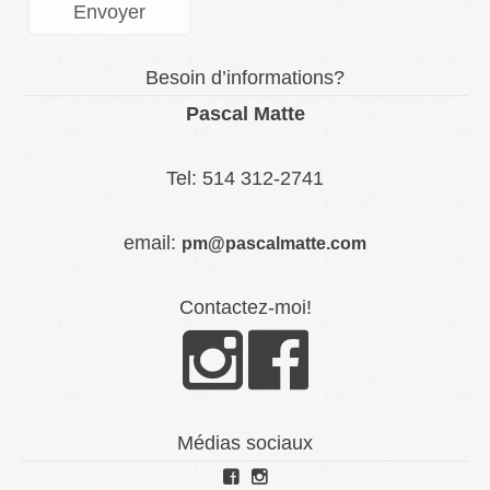
Besoin d’informations?
Pascal Matte
Tel: 514 312-2741
email:
pm@pascalmatte.com
Contactez-moi!
Médias sociaux