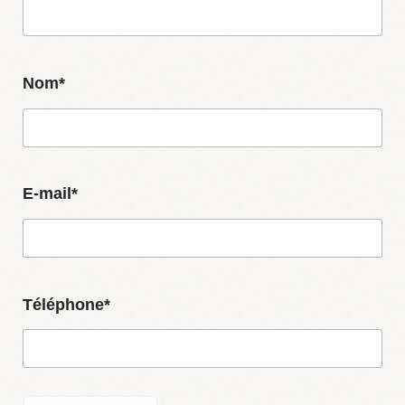
Nom*
E-mail*
Téléphone*