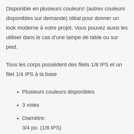
Disponible en plusieurs couleurs! (autres couleurs
disponibles sur demande) Idéal pour donner un
look moderne à votre projet. Vous pouvez aussi les
utiliser dans le cas d’une lampe de table ou sur
pied.
Tous les corps possèdent des filets 1/8 IPS et un
filet 1/4 IPS à la base
Plusieurs couleurs disponibles
3 voies
Diamètre:
3/4 po. (1/8 IPS)