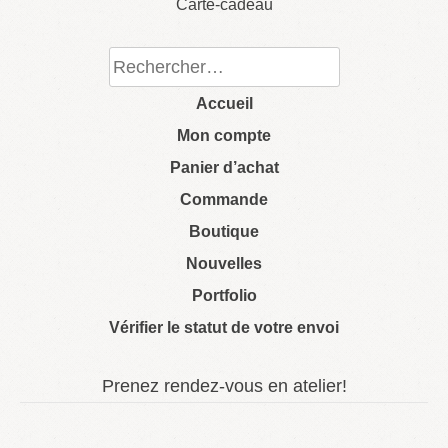
Carte-cadeau
Rechercher :
Accueil
Mon compte
Panier d’achat
Commande
Boutique
Nouvelles
Portfolio
Vérifier le statut de votre envoi
Prenez rendez-vous en atelier!