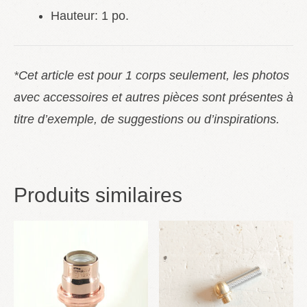
Hauteur: 1 po.
*Cet article est pour 1 corps seulement, les photos
avec accessoires et autres pièces sont présentes à
titre d’exemple, de suggestions ou d’inspirations.
Produits similaires