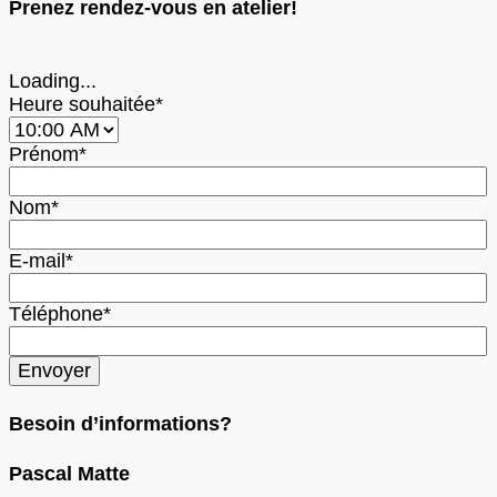
Prenez rendez-vous en atelier!
Loading...
Heure souhaitée*
Prénom*
Nom*
E-mail*
Téléphone*
Besoin d’informations?
Pascal Matte