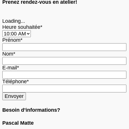
Prenez rendez-vous en atelier!
Loading...
Heure souhaitée*
Prénom*
Nom*
E-mail*
Téléphone*
Besoin d’informations?
Pascal Matte