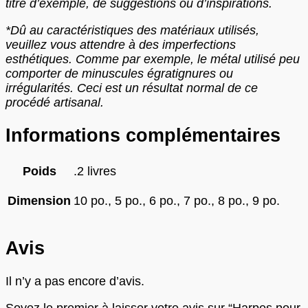
titre d’exemple, de suggestions ou d’inspirations.
*Dû au caractéristiques des matériaux utilisés,
veuillez vous attendre à des imperfections
esthétiques. Comme par exemple, le métal utilisé peu
comporter de minuscules égratignures ou
irrégularités. Ceci est un résultat normal de ce
procédé artisanal.
Informations complémentaires
Poids
.2 livres
Dimension
10 po., 5 po., 6 po., 7 po., 8 po., 9 po.
Avis
Il n’y a pas encore d’avis.