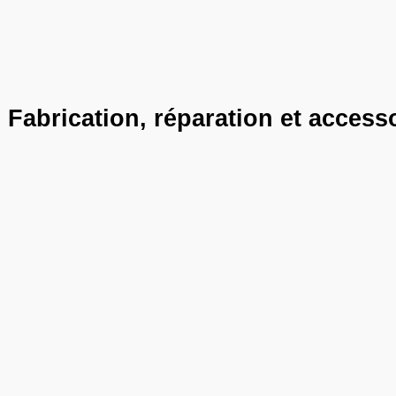
Fabrication, réparation et access