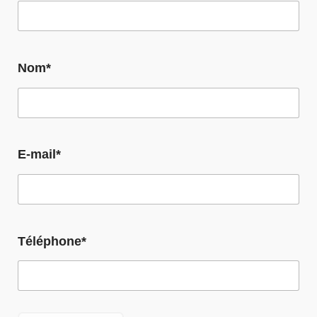
Nom*
E-mail*
Téléphone*