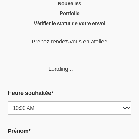
Nouvelles
Portfolio
Vérifier le statut de votre envoi
Prenez rendez-vous en atelier!
Loading...
Heure souhaitée*
Prénom*