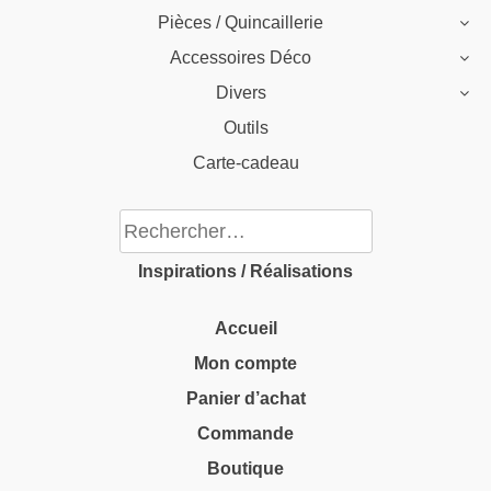
Pièces / Quincaillerie
Accessoires Déco
Divers
Outils
Carte-cadeau
Rechercher :
Inspirations / Réalisations
Accueil
Mon compte
Panier d’achat
Commande
Boutique