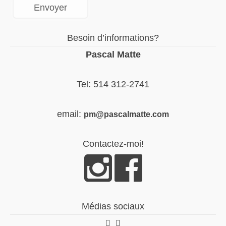
Besoin d’informations?
Pascal Matte
Tel: 514 312-2741
email:
pm@pascalmatte.com
Contactez-moi!
Médias sociaux