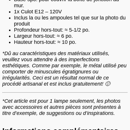
mur.
1x Culot E12 – 120V
Inclus la ou les ampoules tel que sur la photo du
produit
Profondeur hors-tout: ≈ 5-1/2 po.
Largeur hors-tout: ≈ 6 po.
Hauteur hors-tout: ≈ 10 po.
*Dû au caractéristiques des matériaux utilisés,
veuillez vous attendre à des imperfections
esthétiques. Comme par exemple, le métal utilisé peu
comporter de minuscules égratignures ou
irrégularités. Ceci est un résultat normal de ce
procédé artisanal et est inclus gratuitement! 🙂
*Cet article est pour 1 lampe seulement, les photos
avec accessoires et autres pièces sont présentes à
titre d’exemple, de suggestions ou d’inspirations.