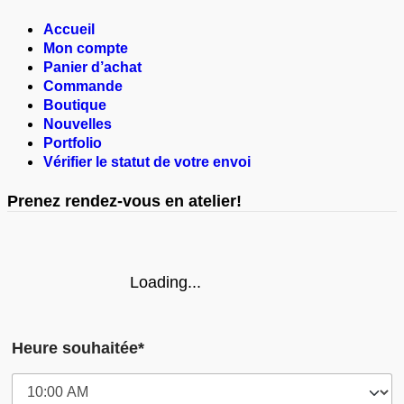
Accueil
Mon compte
Panier d’achat
Commande
Boutique
Nouvelles
Portfolio
Vérifier le statut de votre envoi
Prenez rendez-vous en atelier!
Loading...
Heure souhaitée*