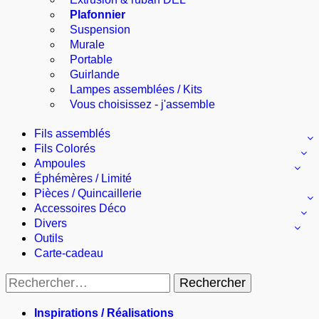
Plafonnier
Suspension
Murale
Portable
Guirlande
Lampes assemblées / Kits
Vous choisissez - j'assemble
Fils assemblés
Fils Colorés
Ampoules
Éphémères / Limité
Pièces / Quincaillerie
Accessoires Déco
Divers
Outils
Carte-cadeau
Rechercher :
Inspirations / Réalisations