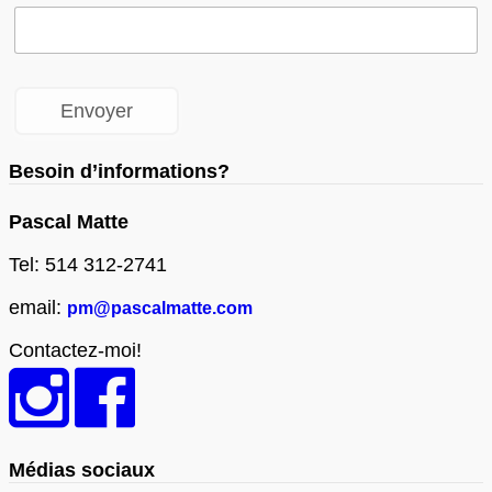
Besoin d’informations?
Pascal Matte
Tel: 514 312-2741
email:
pm@pascalmatte.com
Contactez-moi!
Médias sociaux