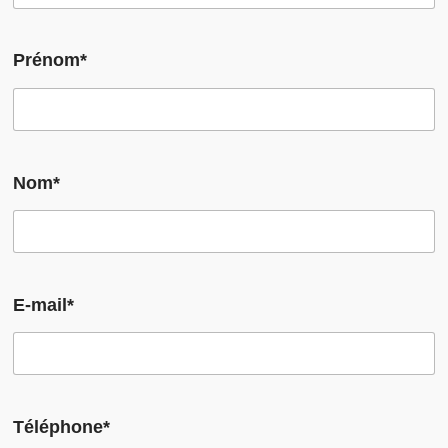
Prénom*
Nom*
E-mail*
Téléphone*