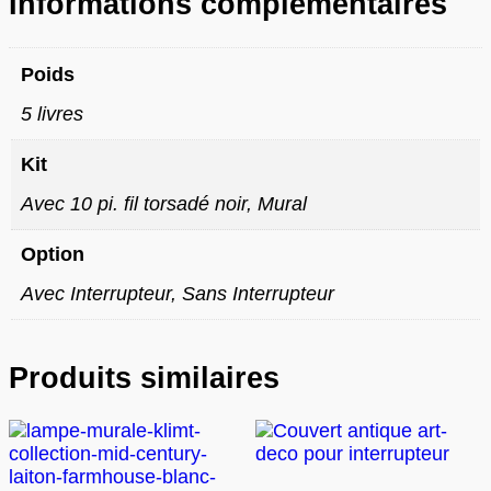
Informations complémentaires
Poids
5 livres
Kit
Avec 10 pi. fil torsadé noir, Mural
Option
Avec Interrupteur, Sans Interrupteur
Produits similaires