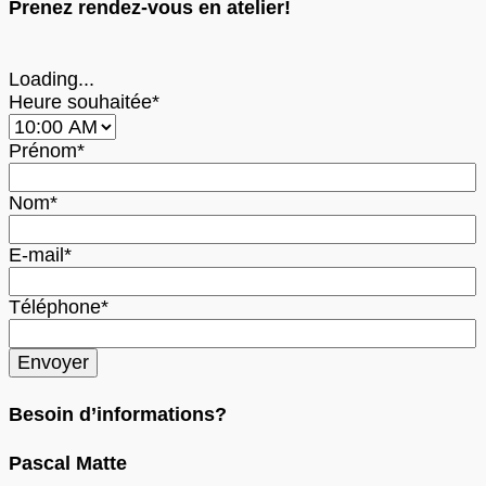
Prenez rendez-vous en atelier!
Loading...
Heure souhaitée*
Prénom*
Nom*
E-mail*
Téléphone*
Besoin d’informations?
Pascal Matte