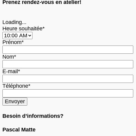
Prenez rendez-vous en atelier!
Loading...
Heure souhaitée*
Prénom*
Nom*
E-mail*
Téléphone*
Besoin d’informations?
Pascal Matte