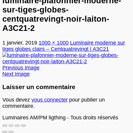
luminaire-plafonnier-moderne-
sur-tiges-globes-
centquatrevingt-noir-laiton-
A3C21-2
1 janvier, 2019
1000 × 1000
Luminaire moderne sur
tiges globes clairs – Centquatrevingt | A3C21
Previous Image
Next Image
Laisser un commentaire
Vous devez
vous connecter
pour publier un
commentaire.
Luminaires AM/PM ligthing - Tous droits réservés