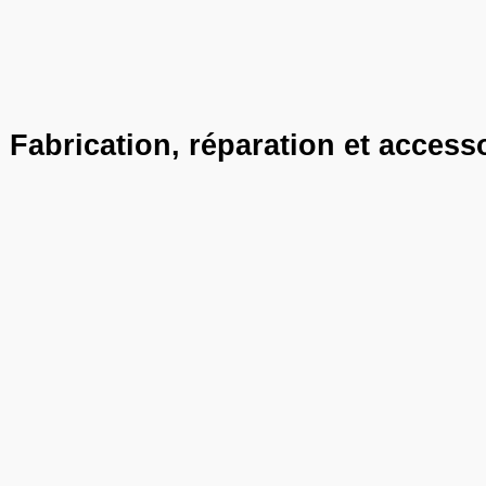
Fabrication, réparation et access