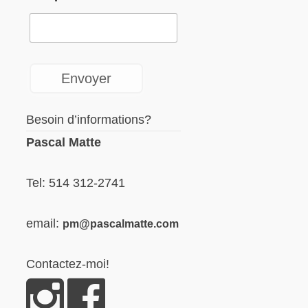
Besoin d’informations?
Pascal Matte
Tel: 514 312-2741
email:
pm@pascalmatte.com
Contactez-moi!