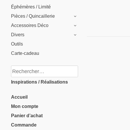
Éphémères / Limité
Pièces / Quincaillerie
Accessoires Déco
Divers
Outils
Carte-cadeau
Rechercher :
Inspirations / Réalisations
Accueil
Mon compte
Panier d’achat
Commande