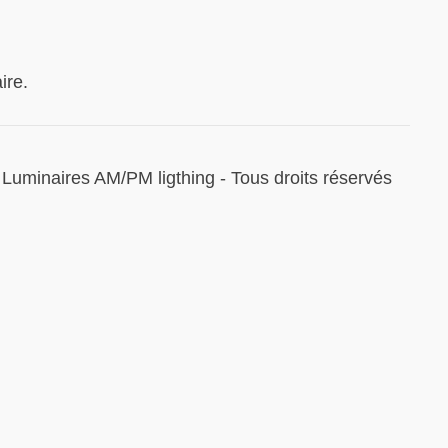
ire.
Luminaires AM/PM ligthing - Tous droits réservés