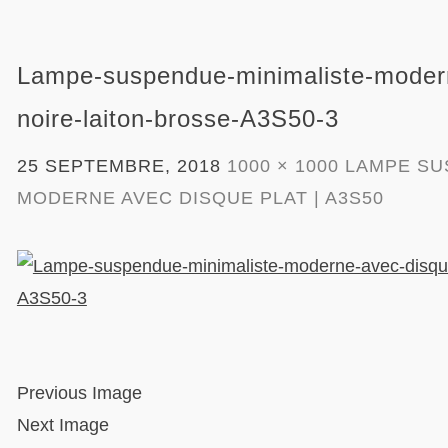
Lampe-suspendue-minimaliste-modern
noire-laiton-brosse-A3S50-3
25 SEPTEMBRE, 2018
1000 × 1000
LAMPE SU
MODERNE AVEC DISQUE PLAT | A3S50
Previous Image
Next Image