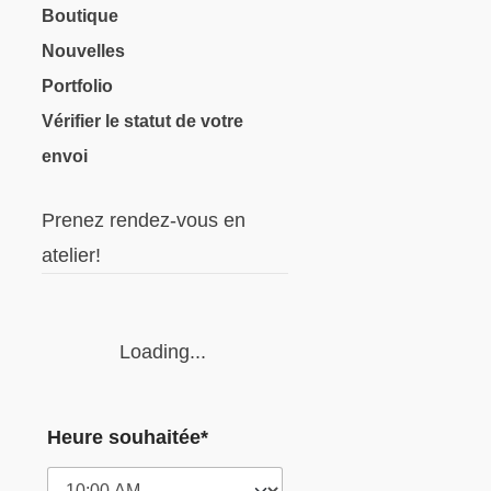
Boutique
Nouvelles
Portfolio
Vérifier le statut de votre
envoi
Prenez rendez-vous en
atelier!
Loading...
Heure souhaitée*