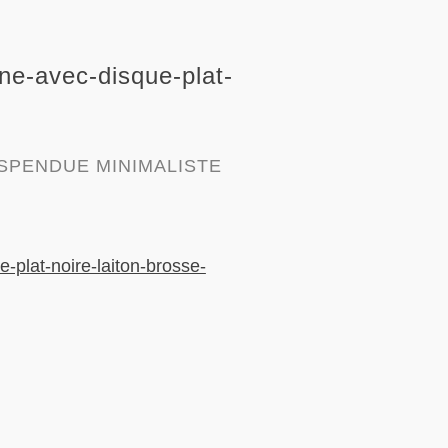
e-avec-disque-plat-
SPENDUE MINIMALISTE