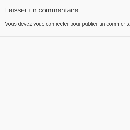
Laisser un commentaire
Vous devez
vous connecter
pour publier un commenta