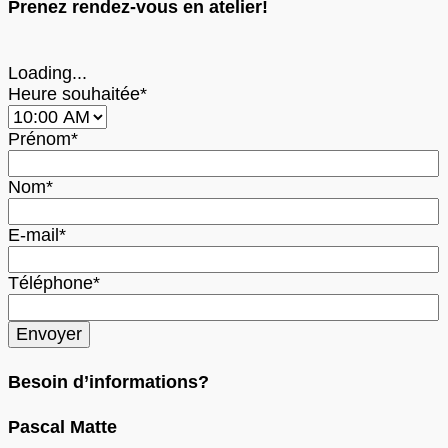
Prenez rendez-vous en atelier!
Loading...
Heure souhaitée*
Prénom*
Nom*
E-mail*
Téléphone*
Besoin d’informations?
Pascal Matte