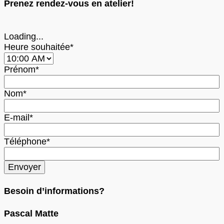
Prenez rendez-vous en atelier!
Loading...
Heure souhaitée*
Prénom*
Nom*
E-mail*
Téléphone*
Besoin d’informations?
Pascal Matte