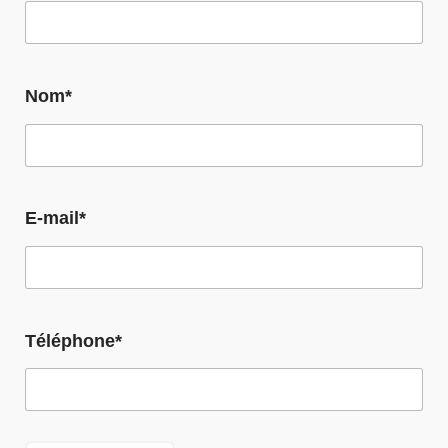
Nom*
E-mail*
Téléphone*