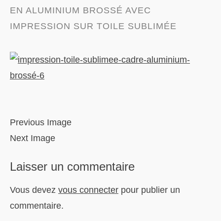
EN ALUMINIUM BROSSÉ AVEC
IMPRESSION SUR TOILE SUBLIMÉE
Previous Image
Next Image
Laisser un commentaire
Vous devez
vous connecter
pour publier un
commentaire.