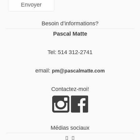
Besoin d’informations?
Pascal Matte
Tel: 514 312-2741
email:
pm@pascalmatte.com
Contactez-moi!
Médias sociaux