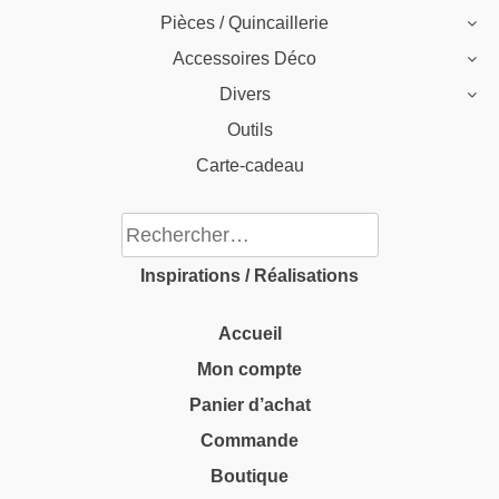
Pièces / Quincaillerie
Accessoires Déco
Divers
Outils
Carte-cadeau
Rechercher :
Inspirations / Réalisations
Accueil
Mon compte
Panier d’achat
Commande
Boutique