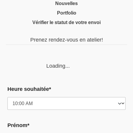
Nouvelles
Portfolio
Vérifier le statut de votre envoi
Prenez rendez-vous en atelier!
Loading...
Heure souhaitée*
Prénom*