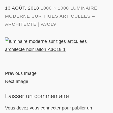
13 AOÛT, 2018
1000 × 1000
LUMINAIRE
MODERNE SUR TIGES ARTICULÉES –
ARCHITECTE | A3C19
Previous Image
Next Image
Laisser un commentaire
Vous devez
vous connecter
pour publier un