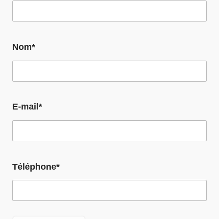
Nom*
E-mail*
Téléphone*