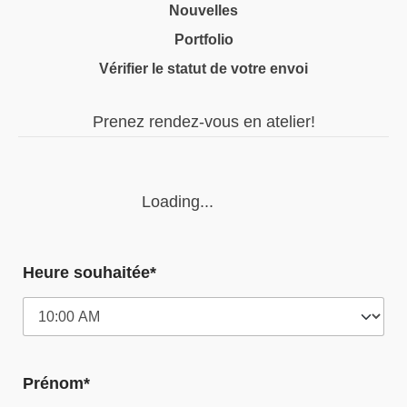
Nouvelles
Portfolio
Vérifier le statut de votre envoi
Prenez rendez-vous en atelier!
Loading...
Heure souhaitée*
Prénom*