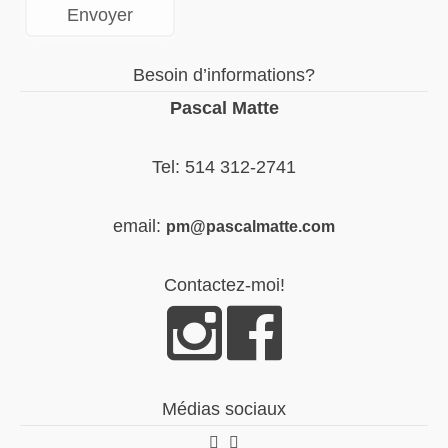
Besoin d’informations?
Pascal Matte
Tel: 514 312-2741
email:
pm@pascalmatte.com
Contactez-moi!
Médias sociaux