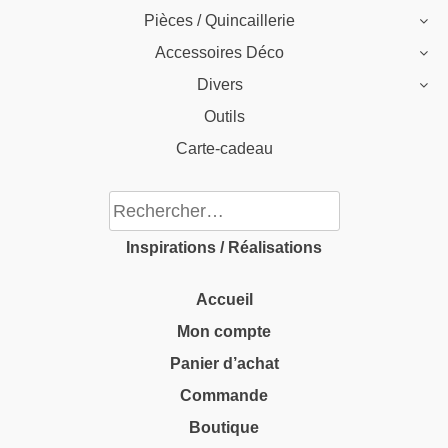
Pièces / Quincaillerie
Accessoires Déco
Divers
Outils
Carte-cadeau
Rechercher :
Inspirations / Réalisations
Accueil
Mon compte
Panier d’achat
Commande
Boutique