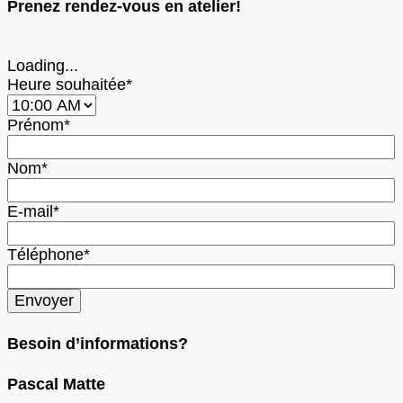
Prenez rendez-vous en atelier!
Loading...
Heure souhaitée*
Prénom*
Nom*
E-mail*
Téléphone*
Besoin d’informations?
Pascal Matte