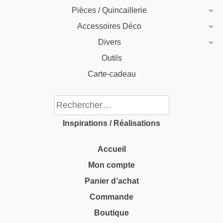
Pièces / Quincaillerie
Accessoires Déco
Divers
Outils
Carte-cadeau
Rechercher :
Inspirations / Réalisations
Accueil
Mon compte
Panier d’achat
Commande
Boutique