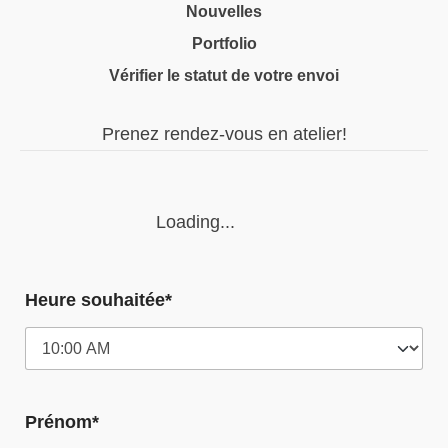
Nouvelles
Portfolio
Vérifier le statut de votre envoi
Prenez rendez-vous en atelier!
Loading...
Heure souhaitée*
Prénom*