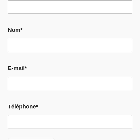
Nom*
E-mail*
Téléphone*