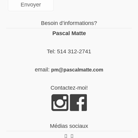
Besoin d’informations?
Pascal Matte
Tel: 514 312-2741
email:
pm@pascalmatte.com
Contactez-moi!
Médias sociaux