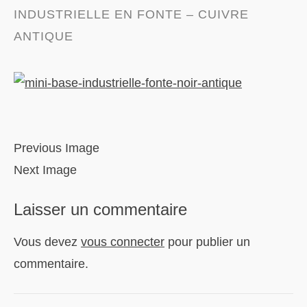
INDUSTRIELLE EN FONTE – CUIVRE
ANTIQUE
Previous Image
Next Image
Laisser un commentaire
Vous devez
vous connecter
pour publier un
commentaire.