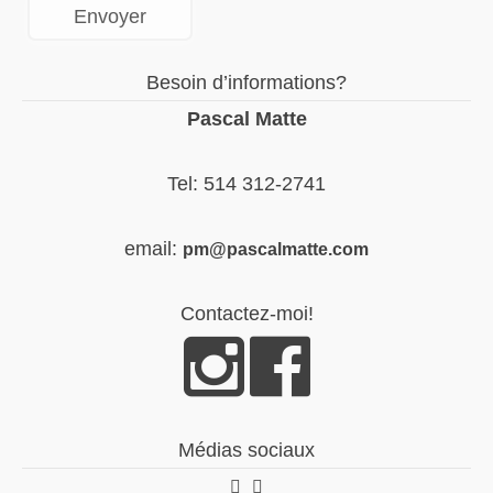
Besoin d’informations?
Pascal Matte
Tel: 514 312-2741
email:
pm@pascalmatte.com
Contactez-moi!
Médias sociaux