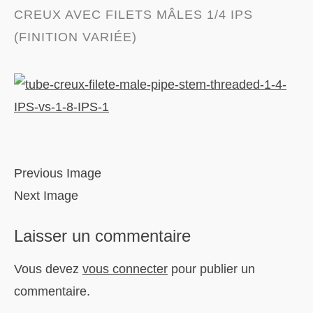
CREUX AVEC FILETS MÂLES 1/4 IPS
(FINITION VARIÉE)
Previous Image
Next Image
Laisser un commentaire
Vous devez
vous connecter
pour publier un
commentaire.