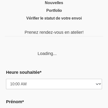
Nouvelles
Portfolio
Vérifier le statut de votre envoi
Prenez rendez-vous en atelier!
Loading...
Heure souhaitée*
Prénom*