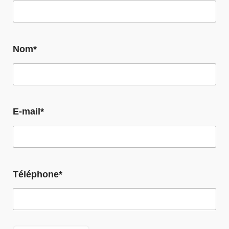
Nom*
E-mail*
Téléphone*