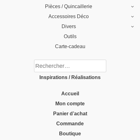
Pièces / Quincaillerie
Accessoires Déco
Divers
Outils
Carte-cadeau
Rechercher :
Inspirations / Réalisations
Accueil
Mon compte
Panier d’achat
Commande
Boutique