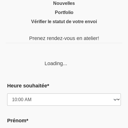
Nouvelles
Portfolio
Vérifier le statut de votre envoi
Prenez rendez-vous en atelier!
Loading...
Heure souhaitée*
Prénom*