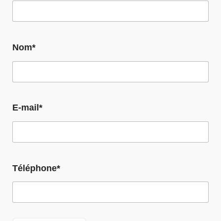
Nom*
E-mail*
Téléphone*