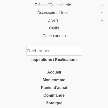
Pièces / Quincaillerie
Accessoires Déco
Divers
Outils
Carte-cadeau
Rechercher :
Inspirations / Réalisations
Accueil
Mon compte
Panier d’achat
Commande
Boutique