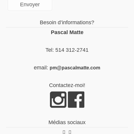
Besoin d’informations?
Pascal Matte
Tel: 514 312-2741
email:
pm@pascalmatte.com
Contactez-moi!
Médias sociaux