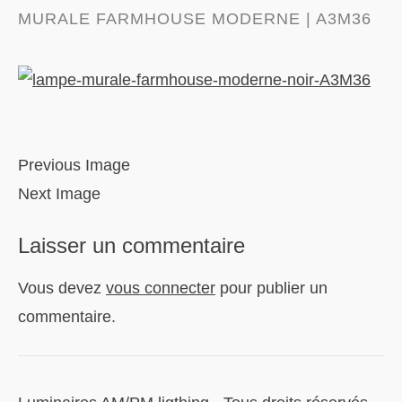
MURALE FARMHOUSE MODERNE | A3M36
Previous Image
Next Image
Laisser un commentaire
Vous devez
vous connecter
pour publier un
commentaire.