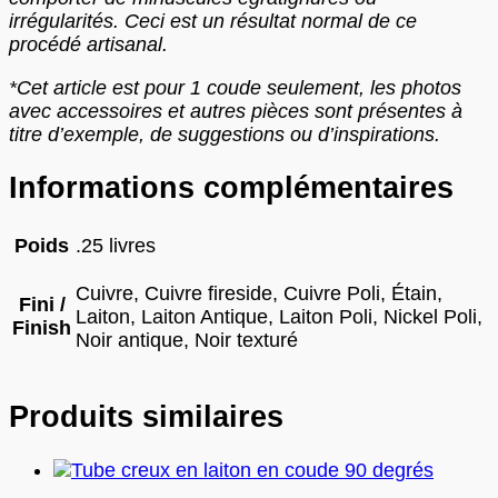
irrégularités. Ceci est un résultat normal de ce
procédé artisanal.
*Cet article est pour 1 coude seulement, les photos
avec accessoires et autres pièces sont présentes à
titre d’exemple, de suggestions ou d’inspirations.
Informations complémentaires
Poids
.25 livres
Cuivre, Cuivre fireside, Cuivre Poli, Étain,
Fini /
Laiton, Laiton Antique, Laiton Poli, Nickel Poli,
Finish
Noir antique, Noir texturé
Produits similaires