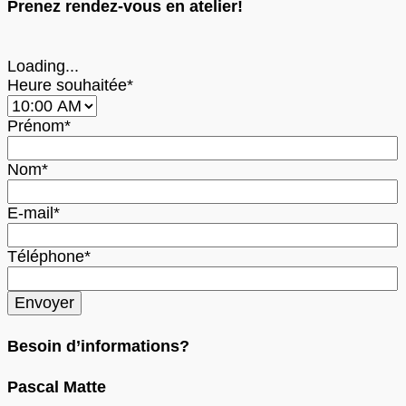
Prenez rendez-vous en atelier!
Loading...
Heure souhaitée*
Prénom*
Nom*
E-mail*
Téléphone*
Besoin d’informations?
Pascal Matte