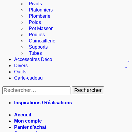
Pivots
Plafonniers
Plomberie
Poids
Pot Masson
Poulies
Quincaillerie
Supports
Tubes
Accessoires Déco
Divers
Outils
Carte-cadeau
Rechercher :
Inspirations / Réalisations
Accueil
Mon compte
Panier d’achat