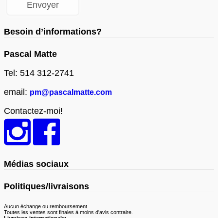
Besoin d’informations?
Pascal Matte
Tel: 514 312-2741
email:
pm@pascalmatte.com
Contactez-moi!
Médias sociaux
Politiques/livraisons
Aucun échange ou remboursement.
Toutes les ventes sont finales à moins d'avis contraire.