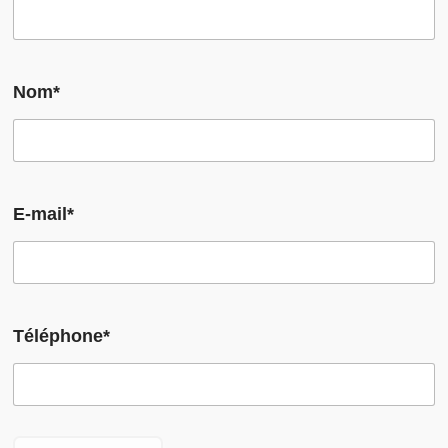
Nom*
E-mail*
Téléphone*