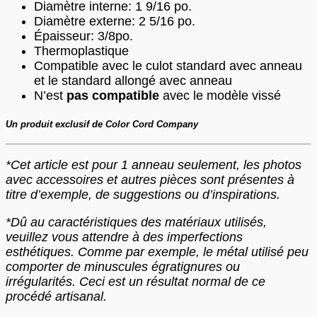
Diamètre interne: 1 9/16 po.
Diamètre externe: 2 5/16 po.
Épaisseur: 3/8po.
Thermoplastique
Compatible avec le culot standard avec anneau
et le standard allongé avec anneau
N’est
pas compatible
avec le modèle vissé
Un produit exclusif de Color Cord Company
*Cet article est pour 1 anneau seulement, les photos
avec accessoires et autres pièces sont présentes à
titre d’exemple, de suggestions ou d’inspirations.
*Dû au caractéristiques des matériaux utilisés,
veuillez vous attendre à des imperfections
esthétiques. Comme par exemple, le métal utilisé peu
comporter de minuscules égratignures ou
irrégularités. Ceci est un résultat normal de ce
procédé artisanal.