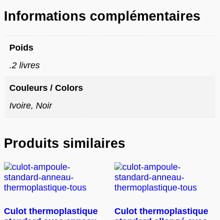
Informations complémentaires
Poids
.2 livres
Couleurs / Colors
Ivoire, Noir
Produits similaires
Culot thermoplastique
Culot thermoplastique