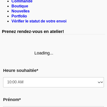
Commande
Boutique
Nouvelles
Portfolio
Vérifier le statut de votre envoi
Prenez rendez-vous en atelier!
Loading...
Heure souhaitée*
Prénom*