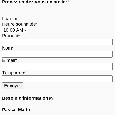
Prenez rendez-vous en atelier!
Loading...
Heure souhaitée*
Prénom*
Nom*
E-mail*
Téléphone*
Besoin d’informations?
Pascal Matte