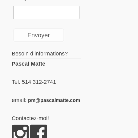
Besoin d’informations?
Pascal Matte
Tel: 514 312-2741
email:
pm@pascalmatte.com
Contactez-moi!