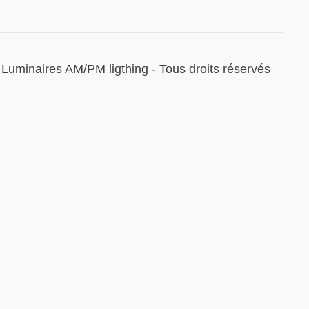
Luminaires AM/PM ligthing - Tous droits réservés