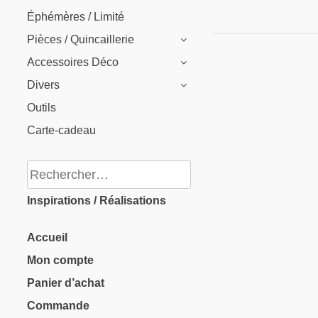
Éphémères / Limité
Pièces / Quincaillerie
Accessoires Déco
Divers
Outils
Carte-cadeau
Rechercher :
Inspirations / Réalisations
Accueil
Mon compte
Panier d’achat
Commande