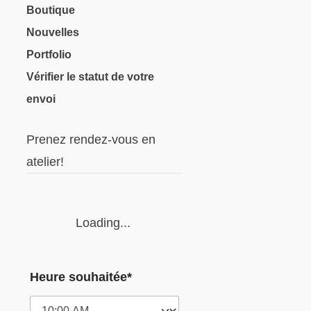
Boutique
Nouvelles
Portfolio
Vérifier le statut de votre
envoi
Prenez rendez-vous en
atelier!
Loading...
Heure souhaitée*