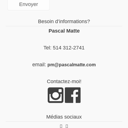
Besoin d’informations?
Pascal Matte
Tel: 514 312-2741
email:
pm@pascalmatte.com
Contactez-moi!
Médias sociaux