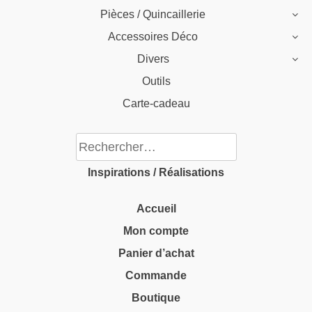
Pièces / Quincaillerie
Accessoires Déco
Divers
Outils
Carte-cadeau
Rechercher :
Inspirations / Réalisations
Accueil
Mon compte
Panier d’achat
Commande
Boutique