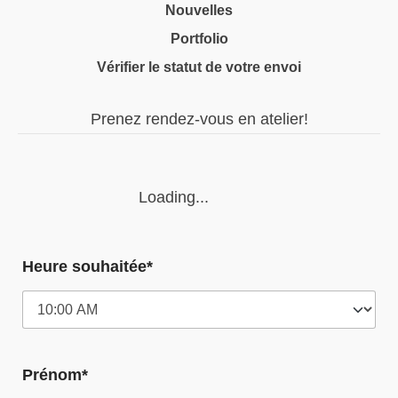
Nouvelles
Portfolio
Vérifier le statut de votre envoi
Prenez rendez-vous en atelier!
Loading...
Heure souhaitée*
Prénom*