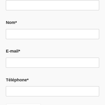
Nom*
E-mail*
Téléphone*