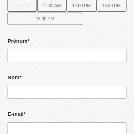
10:00 AM
11:30 AM
14:00 PM
15:30 PM
18:00 PM
Prénom*
Nom*
E-mail*