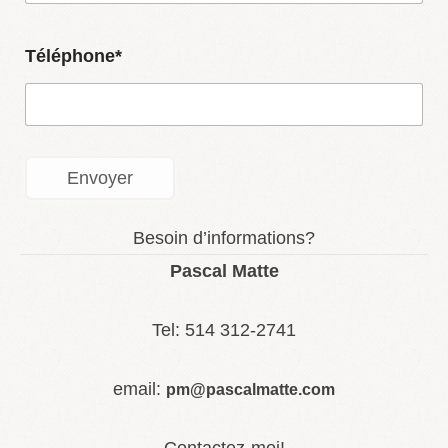
Téléphone*
Besoin d’informations?
Pascal Matte
Tel: 514 312-2741
email:
pm@pascalmatte.com