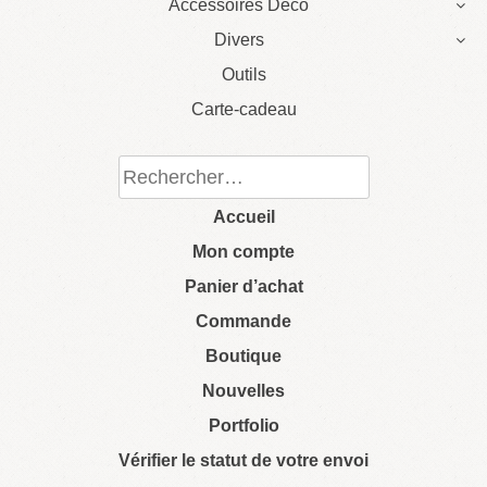
Accessoires Déco
Divers
Outils
Carte-cadeau
Rechercher :
Accueil
Mon compte
Panier d’achat
Commande
Boutique
Nouvelles
Portfolio
Vérifier le statut de votre envoi