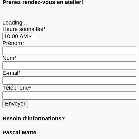
Prenez rendez-vous en atelier!
Loading...
Heure souhaitée*
Prénom*
Nom*
E-mail*
Téléphone*
Besoin d’informations?
Pascal Matte