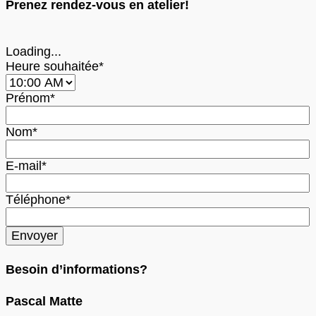
Prenez rendez-vous en atelier!
Loading...
Heure souhaitée*
Prénom*
Nom*
E-mail*
Téléphone*
Besoin d’informations?
Pascal Matte