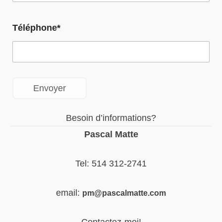
Téléphone*
Besoin d’informations?
Pascal Matte
Tel: 514 312-2741
email:
pm@pascalmatte.com