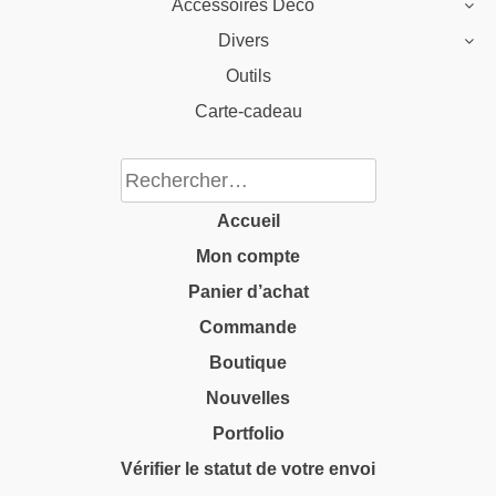
Accessoires Déco
Divers
Outils
Carte-cadeau
Rechercher :
Accueil
Mon compte
Panier d’achat
Commande
Boutique
Nouvelles
Portfolio
Vérifier le statut de votre envoi