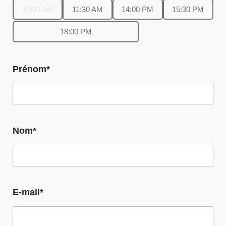
10:00 AM
11:30 AM
14:00 PM
15:30 PM
18:00 PM
Prénom*
Nom*
E-mail*