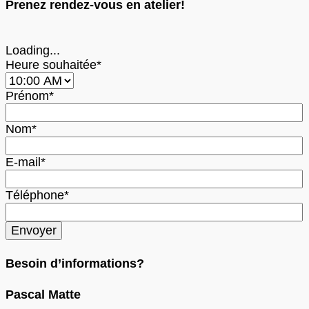
Prenez rendez-vous en atelier!
Loading...
Heure souhaitée*
Prénom*
Nom*
E-mail*
Téléphone*
Besoin d’informations?
Pascal Matte