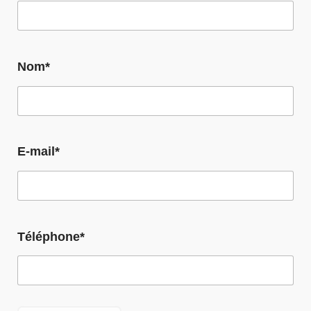
Nom*
E-mail*
Téléphone*