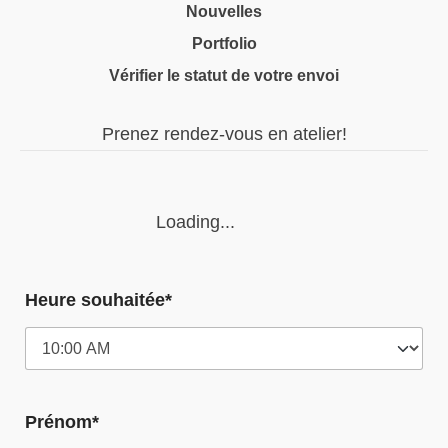
Nouvelles
Portfolio
Vérifier le statut de votre envoi
Prenez rendez-vous en atelier!
Loading...
Heure souhaitée*
Prénom*