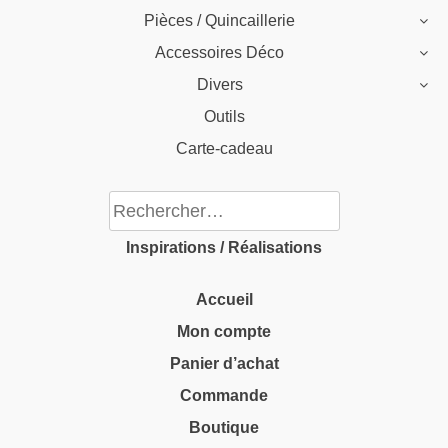
Pièces / Quincaillerie
Accessoires Déco
Divers
Outils
Carte-cadeau
Rechercher :
Inspirations / Réalisations
Accueil
Mon compte
Panier d’achat
Commande
Boutique