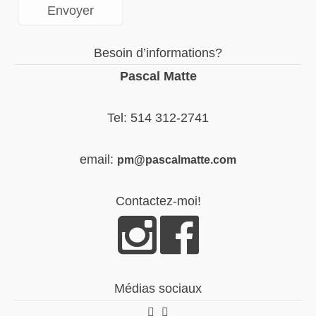
Besoin d’informations?
Pascal Matte
Tel: 514 312-2741
email:
pm@pascalmatte.com
Contactez-moi!
Médias sociaux