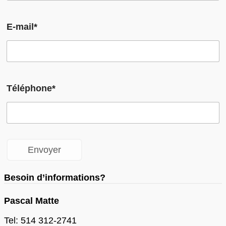
E-mail*
Téléphone*
Besoin d’informations?
Pascal Matte
Tel: 514 312-2741