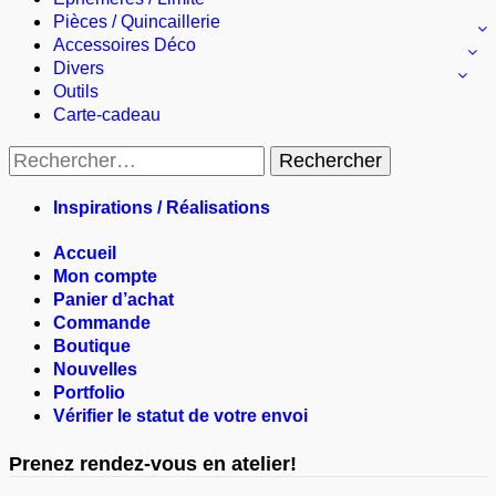
Pièces / Quincaillerie
Accessoires Déco
Divers
Outils
Carte-cadeau
Rechercher :
Inspirations / Réalisations
Accueil
Mon compte
Panier d’achat
Commande
Boutique
Nouvelles
Portfolio
Vérifier le statut de votre envoi
Prenez rendez-vous en atelier!