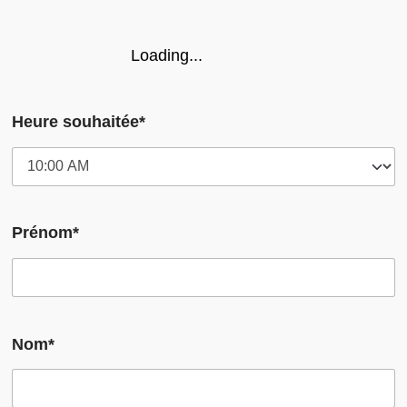
Loading...
Heure souhaitée*
Prénom*
Nom*