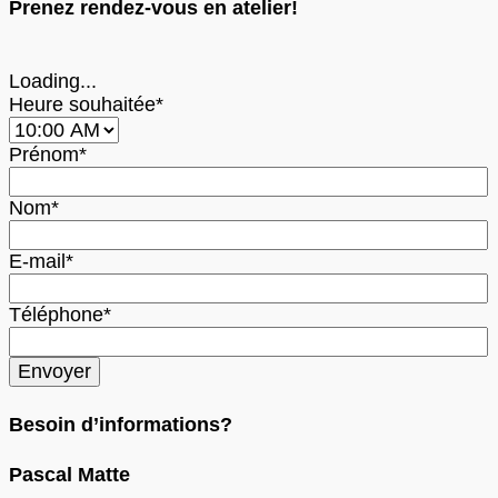
Prenez rendez-vous en atelier!
Loading...
Heure souhaitée*
Prénom*
Nom*
E-mail*
Téléphone*
Besoin d’informations?
Pascal Matte