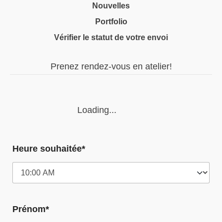
Nouvelles
Portfolio
Vérifier le statut de votre envoi
Prenez rendez-vous en atelier!
Loading...
Heure souhaitée*
Prénom*