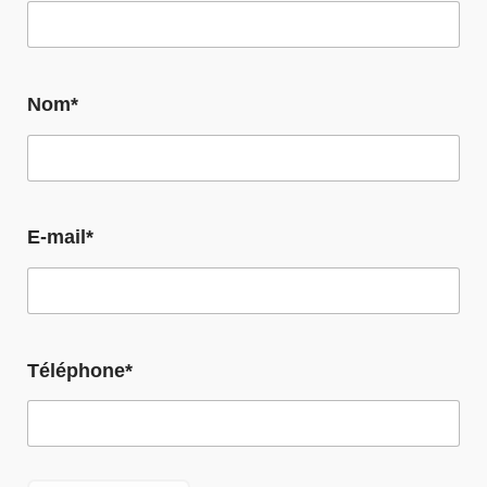
Nom*
E-mail*
Téléphone*