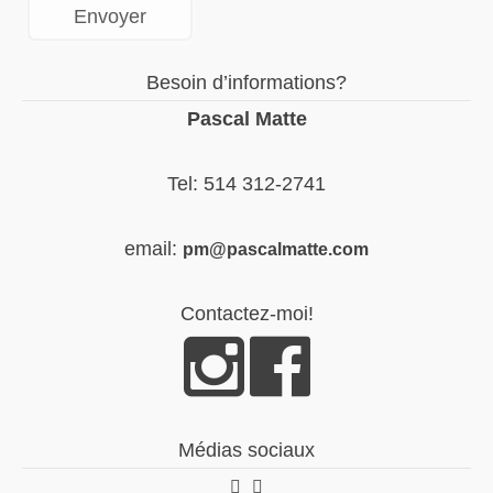
Besoin d’informations?
Pascal Matte
Tel: 514 312-2741
email:
pm@pascalmatte.com
Contactez-moi!
Médias sociaux