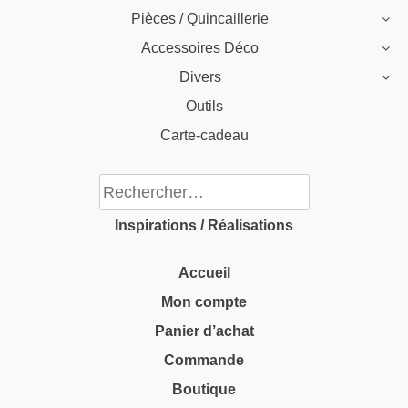
Pièces / Quincaillerie
Accessoires Déco
Divers
Outils
Carte-cadeau
Rechercher :
Inspirations / Réalisations
Accueil
Mon compte
Panier d’achat
Commande
Boutique