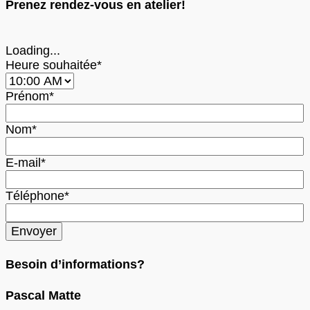
Prenez rendez-vous en atelier!
Loading...
Heure souhaitée*
Prénom*
Nom*
E-mail*
Téléphone*
Besoin d’informations?
Pascal Matte