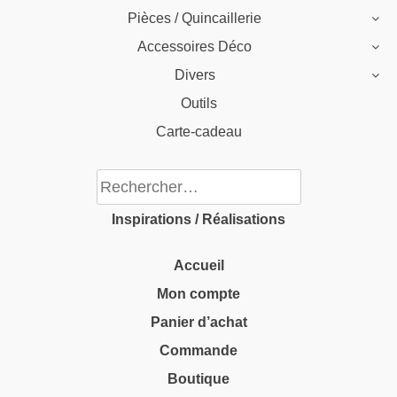
Pièces / Quincaillerie
Accessoires Déco
Divers
Outils
Carte-cadeau
Rechercher :
Inspirations / Réalisations
Accueil
Mon compte
Panier d’achat
Commande
Boutique