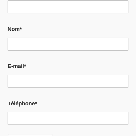
Nom*
E-mail*
Téléphone*