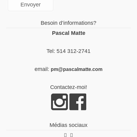
Besoin d’informations?
Pascal Matte
Tel: 514 312-2741
email:
pm@pascalmatte.com
Contactez-moi!
Médias sociaux