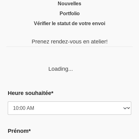
Nouvelles
Portfolio
Vérifier le statut de votre envoi
Prenez rendez-vous en atelier!
Loading...
Heure souhaitée*
Prénom*