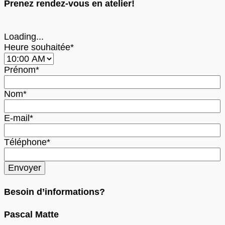
Prenez rendez-vous en atelier!
Loading...
Heure souhaitée*
Prénom*
Nom*
E-mail*
Téléphone*
Besoin d’informations?
Pascal Matte