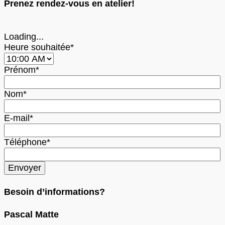
Prenez rendez-vous en atelier!
Loading...
Heure souhaitée*
Prénom*
Nom*
E-mail*
Téléphone*
Besoin d’informations?
Pascal Matte