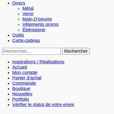
Divers
Métal
Verre
Main-D'oeuvre
Vêtements promo
Ébénisterie
Outils
Carte-cadeau
Rechercher :
Inspirations / Réalisations
Accueil
Mon compte
Panier d’achat
Commande
Boutique
Nouvelles
Portfolio
Vérifier le statut de votre envoi