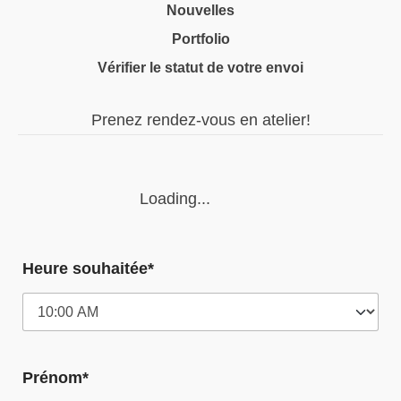
Nouvelles
Portfolio
Vérifier le statut de votre envoi
Prenez rendez-vous en atelier!
Loading...
Heure souhaitée*
Prénom*