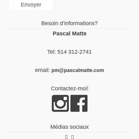
Besoin d’informations?
Pascal Matte
Tel: 514 312-2741
email:
pm@pascalmatte.com
Contactez-moi!
Médias sociaux