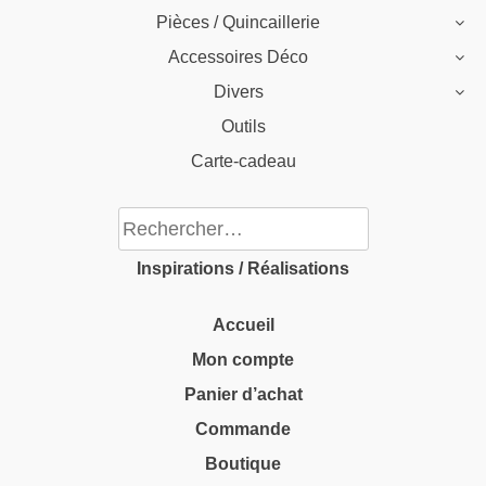
Pièces / Quincaillerie
Accessoires Déco
Divers
Outils
Carte-cadeau
Rechercher :
Inspirations / Réalisations
Accueil
Mon compte
Panier d’achat
Commande
Boutique