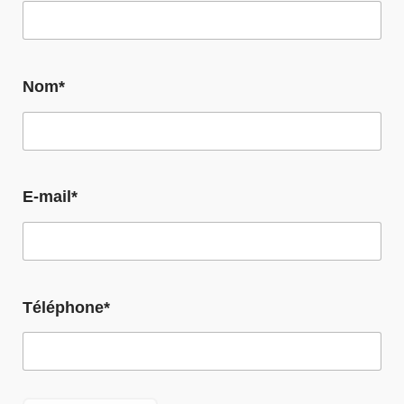
Nom*
E-mail*
Téléphone*