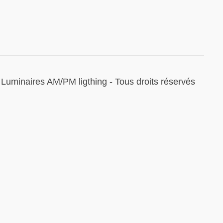
Luminaires AM/PM ligthing - Tous droits réservés