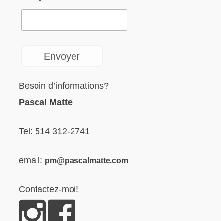
Besoin d’informations?
Pascal Matte
Tel: 514 312-2741
email:
pm@pascalmatte.com
Contactez-moi!