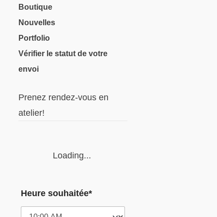
Boutique
Nouvelles
Portfolio
Vérifier le statut de votre
envoi
Prenez rendez-vous en
atelier!
Loading...
Heure souhaitée*