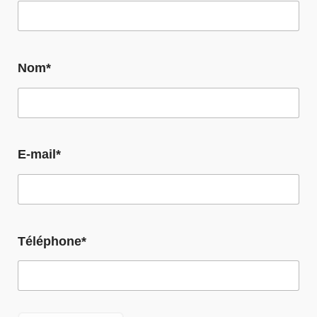
Nom*
E-mail*
Téléphone*