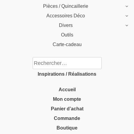
Pièces / Quincaillerie
Accessoires Déco
Divers
Outils
Carte-cadeau
Rechercher :
Inspirations / Réalisations
Accueil
Mon compte
Panier d’achat
Commande
Boutique