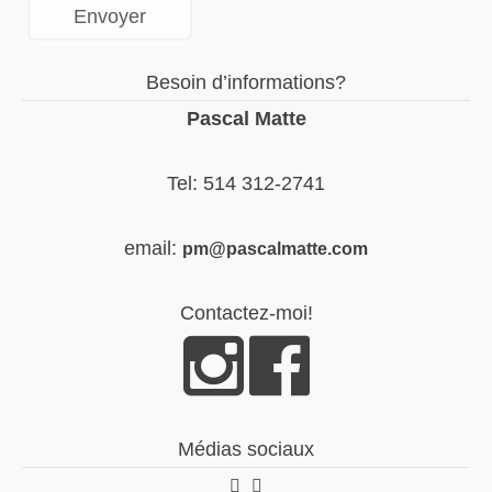
Besoin d’informations?
Pascal Matte
Tel: 514 312-2741
email:
pm@pascalmatte.com
Contactez-moi!
Médias sociaux