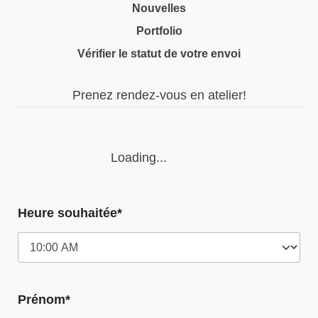
Nouvelles
Portfolio
Vérifier le statut de votre envoi
Prenez rendez-vous en atelier!
Loading...
Heure souhaitée*
Prénom*