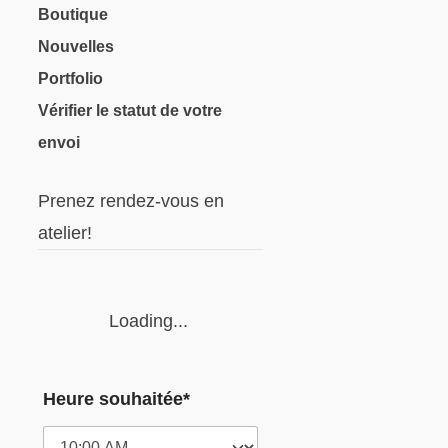
Boutique
Nouvelles
Portfolio
Vérifier le statut de votre
envoi
Prenez rendez-vous en
atelier!
Loading...
Heure souhaitée*