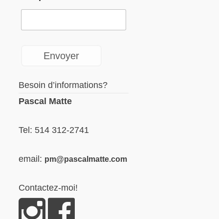
Besoin d’informations?
Pascal Matte
Tel: 514 312-2741
email:
pm@pascalmatte.com
Contactez-moi!