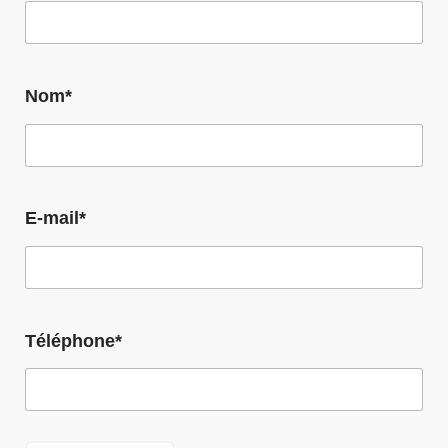
Nom*
E-mail*
Téléphone*