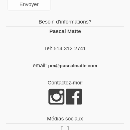
Besoin d’informations?
Pascal Matte
Tel: 514 312-2741
email:
pm@pascalmatte.com
Contactez-moi!
Médias sociaux