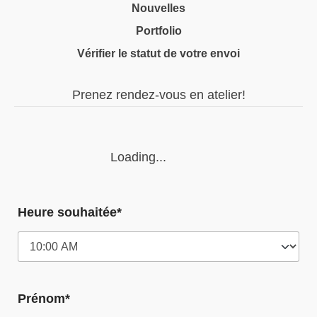
Nouvelles
Portfolio
Vérifier le statut de votre envoi
Prenez rendez-vous en atelier!
Loading...
Heure souhaitée*
Prénom*