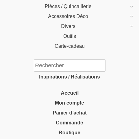
Pièces / Quincaillerie
Accessoires Déco
Divers
Outils
Carte-cadeau
Rechercher :
Inspirations / Réalisations
Accueil
Mon compte
Panier d’achat
Commande
Boutique