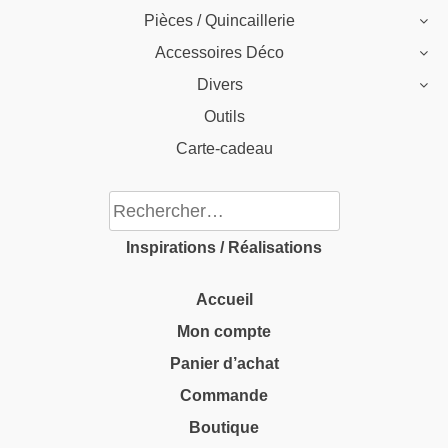
Pièces / Quincaillerie
Accessoires Déco
Divers
Outils
Carte-cadeau
Rechercher :
Inspirations / Réalisations
Accueil
Mon compte
Panier d’achat
Commande
Boutique