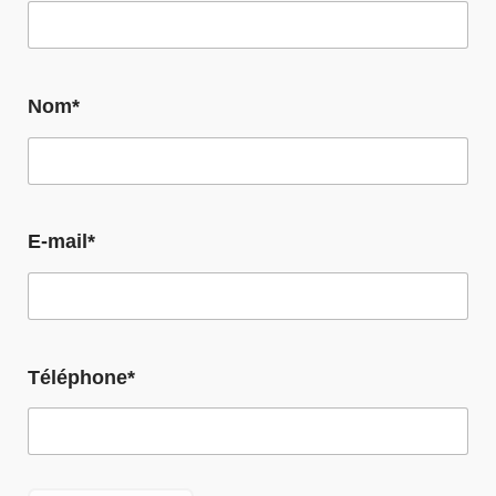
Nom*
E-mail*
Téléphone*