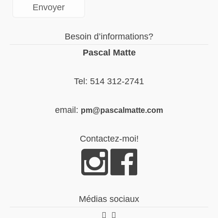
Besoin d’informations?
Pascal Matte
Tel: 514 312-2741
email:
pm@pascalmatte.com
Contactez-moi!
Médias sociaux