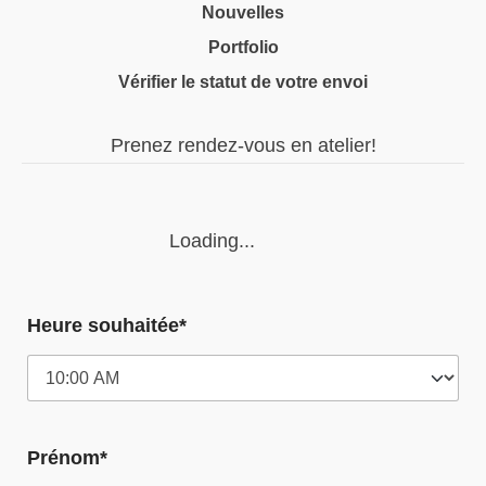
Nouvelles
Portfolio
Vérifier le statut de votre envoi
Prenez rendez-vous en atelier!
Loading...
Heure souhaitée*
Prénom*