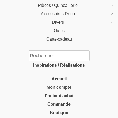
Pièces / Quincaillerie
Accessoires Déco
Divers
Outils
Carte-cadeau
Rechercher :
Inspirations / Réalisations
Accueil
Mon compte
Panier d’achat
Commande
Boutique