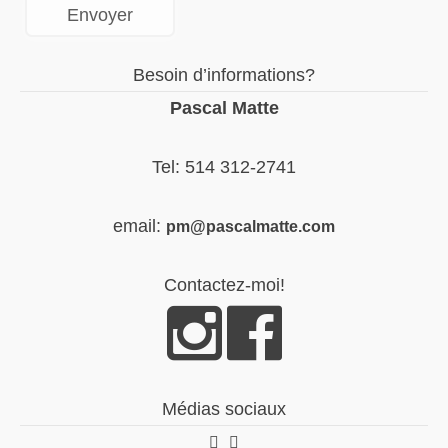
Besoin d’informations?
Pascal Matte
Tel: 514 312-2741
email:
pm@pascalmatte.com
Contactez-moi!
Médias sociaux