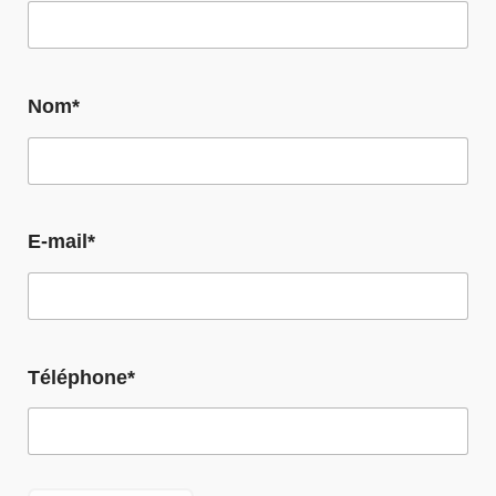
Nom*
E-mail*
Téléphone*