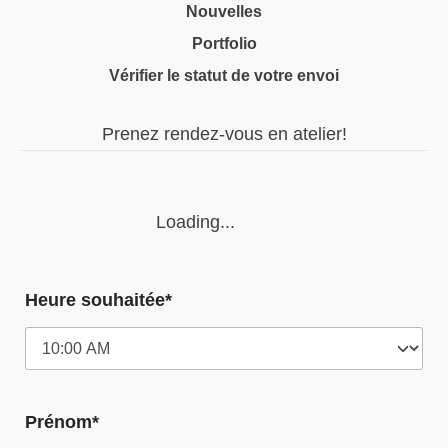
Nouvelles
Portfolio
Vérifier le statut de votre envoi
Prenez rendez-vous en atelier!
Loading...
Heure souhaitée*
Prénom*