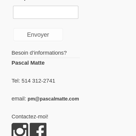
Besoin d’informations?
Pascal Matte
Tel: 514 312-2741
email:
pm@pascalmatte.com
Contactez-moi!