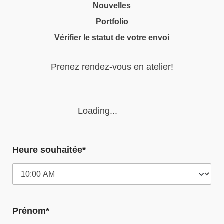
Nouvelles
Portfolio
Vérifier le statut de votre envoi
Prenez rendez-vous en atelier!
Loading...
Heure souhaitée*
Prénom*