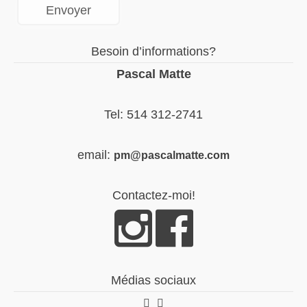
Besoin d’informations?
Pascal Matte
Tel: 514 312-2741
email:
pm@pascalmatte.com
Contactez-moi!
Médias sociaux