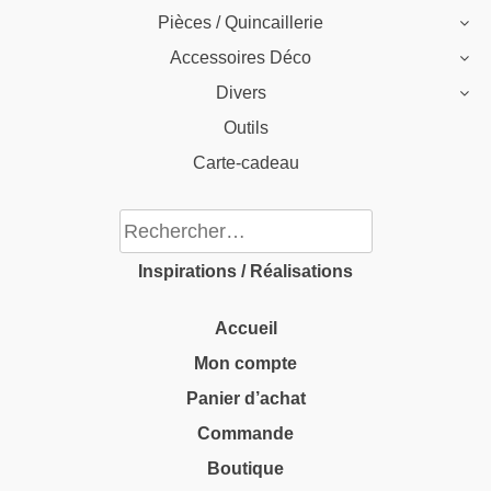
Pièces / Quincaillerie
Accessoires Déco
Divers
Outils
Carte-cadeau
Rechercher :
Inspirations / Réalisations
Accueil
Mon compte
Panier d’achat
Commande
Boutique