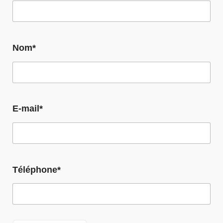
Nom*
E-mail*
Téléphone*