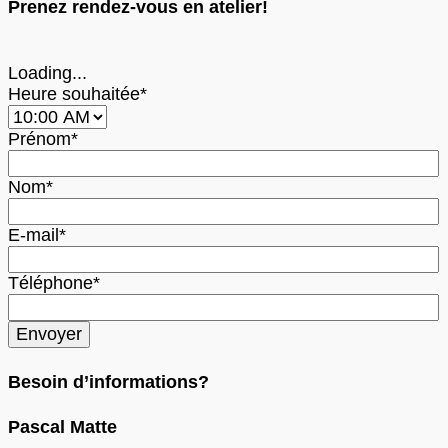
Prenez rendez-vous en atelier!
Loading...
Heure souhaitée*
Prénom*
Nom*
E-mail*
Téléphone*
Besoin d’informations?
Pascal Matte