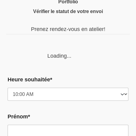
Portfolio
Vérifier le statut de votre envoi
Prenez rendez-vous en atelier!
Loading...
Heure souhaitée*
Prénom*