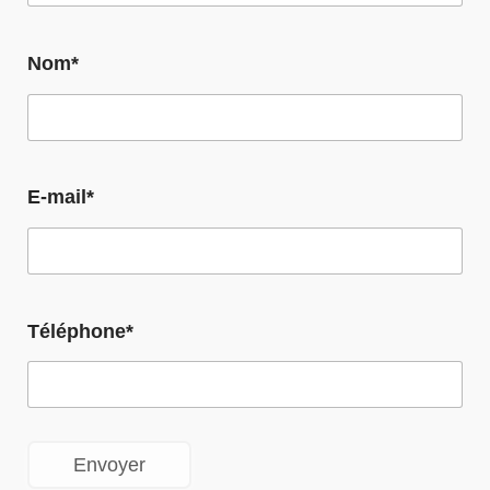
Nom*
E-mail*
Téléphone*