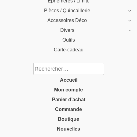
Éphémères / Limité
Pièces / Quincaillerie
Accessoires Déco
Divers
Outils
Carte-cadeau
Rechercher :
Accueil
Mon compte
Panier d’achat
Commande
Boutique
Nouvelles