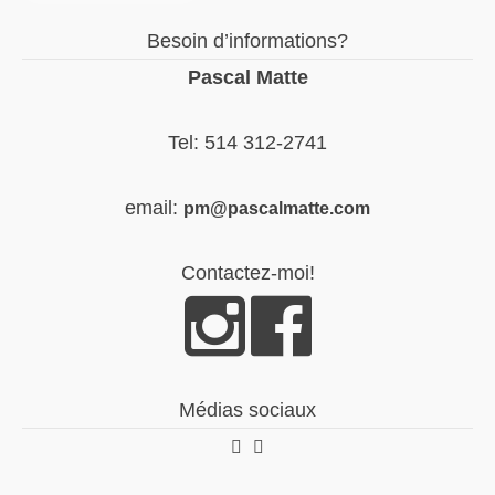
Besoin d’informations?
Pascal Matte
Tel: 514 312-2741
email:
pm@pascalmatte.com
Contactez-moi!
Médias sociaux